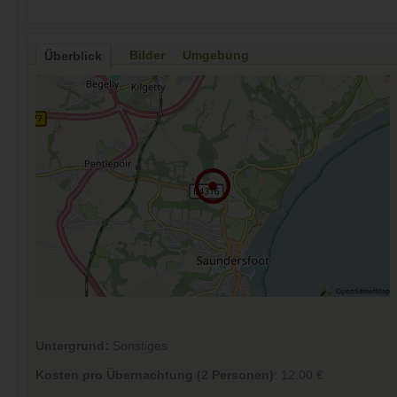
Bilder
Umgebung
Überblick
Untergrund:
Sonstiges
Kosten pro Übernachtung (2 Personen)
: 12.00 €