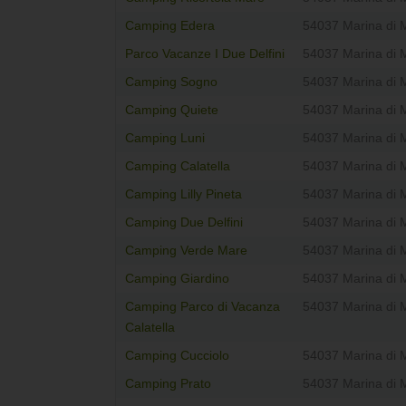
Camping Edera
54037 Marina di 
Parco Vacanze I Due Delfini
54037 Marina di 
Camping Sogno
54037 Marina di 
Camping Quiete
54037 Marina di 
Camping Luni
54037 Marina di 
Camping Calatella
54037 Marina di 
Camping Lilly Pineta
54037 Marina di 
Camping Due Delfini
54037 Marina di 
Camping Verde Mare
54037 Marina di 
Camping Giardino
54037 Marina di 
Camping Parco di Vacanza
54037 Marina di 
Calatella
Camping Cucciolo
54037 Marina di 
Camping Prato
54037 Marina di 