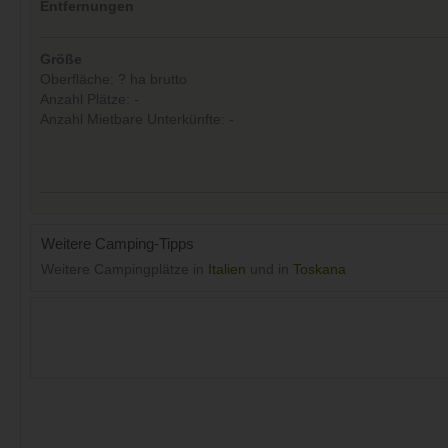
Entfernungen
Größe
Oberfläche: ? ha brutto
Anzahl Plätze: -
Anzahl Mietbare Unterkünfte: -
Weitere Camping-Tipps
Weitere Campingplätze in
Italien
und in
Toskana