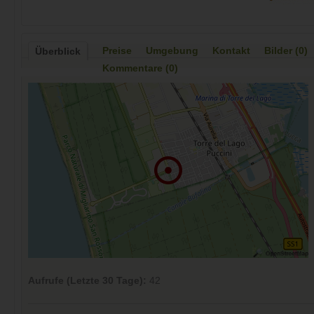
Preise
Umgebung
Kontakt
Bilder (0)
Überblick
Kommentare (0)
Aufrufe (Letzte 30 Tage):
42