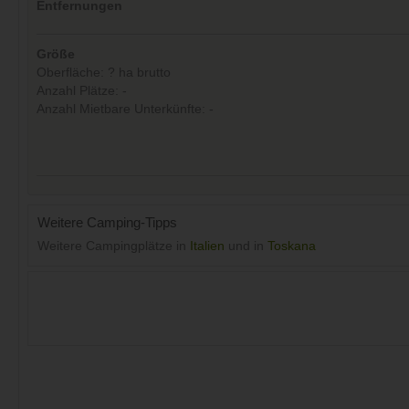
Entfernungen
Größe
Oberfläche: ? ha brutto
Anzahl Plätze: -
Anzahl Mietbare Unterkünfte: -
Weitere Camping-Tipps
Weitere Campingplätze in
Italien
und in
Toskana