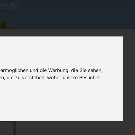
Kontakt
 ermöglichen und die Werbung, die Sie sehen,
en, um zu verstehen, woher unsere Besucher
ellen