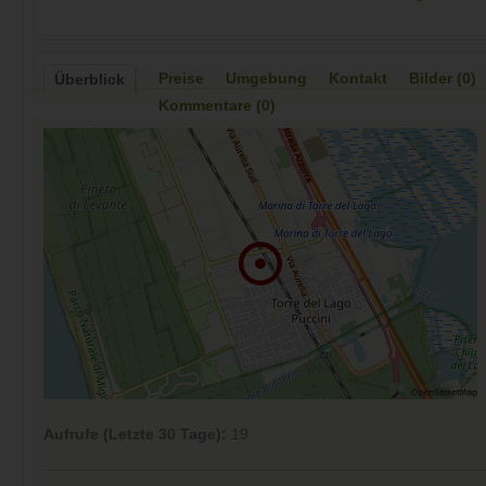
Preise
Umgebung
Kontakt
Bilder (0)
Überblick
Kommentare (0)
Aufrufe (Letzte 30 Tage):
19