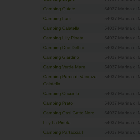
Camping Quiete
54037 Marina di 
Camping Luni
54037 Marina di 
Camping Calatella
54037 Marina di 
Camping Lilly Pineta
54037 Marina di 
Camping Due Delfini
54037 Marina di 
Camping Giardino
54037 Marina di 
Camping Verde Mare
54037 Marina di 
Camping Parco di Vacanza
54037 Marina di 
Calatella
Camping Cucciolo
54037 Marina di 
Camping Prato
54037 Marina di 
Camping Oasi Gatto Nero
54037 Marina di 
Lilly La Pineta
54037 Marina di 
Camping Partaccia I
54037 Marina di 