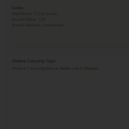
Größe
Oberfläche: 2.2 ha brutto
Anzahl Plätze: 150
Anzahl Mietbare Unterkünfte: -
Weitere Camping-Tipps
Weitere Campingplätze in
Italien
und in
Marken