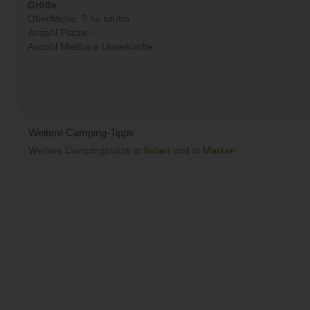
Größe
Oberfläche: ? ha brutto
Anzahl Plätze: -
Anzahl Mietbare Unterkünfte: -
Weitere Camping-Tipps
Weitere Campingplätze in
Italien
und in
Marken