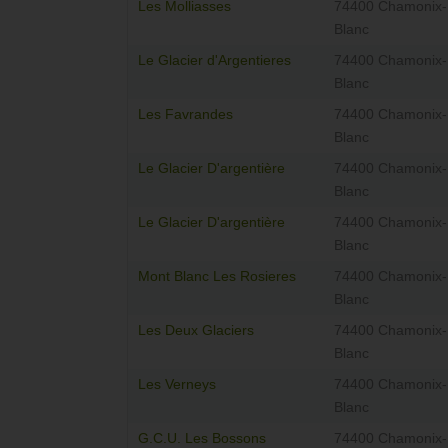
Les Molliasses
74400 Chamonix-
Blanc
Le Glacier d'Argentieres
74400 Chamonix-
Blanc
Les Favrandes
74400 Chamonix-
Blanc
Le Glacier D'argentière
74400 Chamonix-
Blanc
Le Glacier D'argentière
74400 Chamonix-
Blanc
Mont Blanc Les Rosieres
74400 Chamonix-
Blanc
Les Deux Glaciers
74400 Chamonix-
Blanc
Les Verneys
74400 Chamonix-
Blanc
G.C.U. Les Bossons
74400 Chamonix-