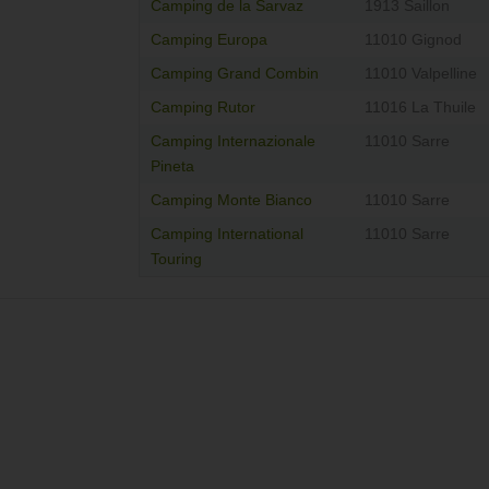
Camping de la Sarvaz
1913 Saillon
Camping Europa
11010 Gignod
Camping Grand Combin
11010 Valpelline
Camping Rutor
11016 La Thuile
Camping Internazionale
11010 Sarre
Pineta
Camping Monte Bianco
11010 Sarre
Camping International
11010 Sarre
Touring