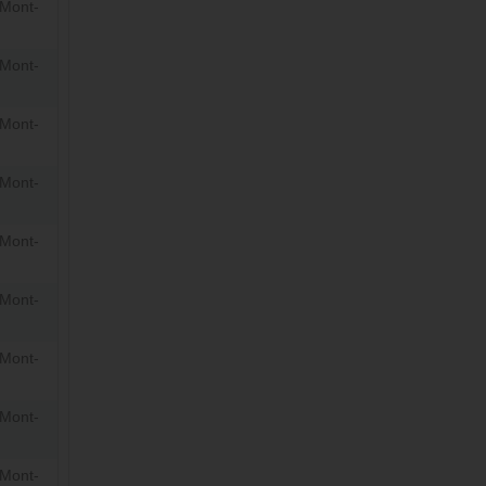
Mont-
Mont-
Mont-
Mont-
Mont-
Mont-
Mont-
Mont-
Mont-