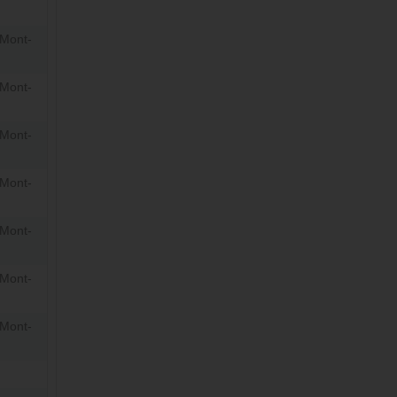
Mont-
Mont-
Mont-
Mont-
Mont-
Mont-
Mont-