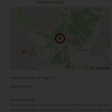
Kommentare (0)
Aufrufe (Letzte 30 Tage):
59
Anzahl Pools
: 1
Beschreibung:
Der Camping des Glaciers liegt auf 1600 Metern Höhe am Ufer 
Gletscherbaches La Reuse de l'Aneuve in La Fouly im Wallis. D