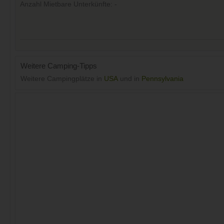
Anzahl Mietbare Unterkünfte: -
Weitere Camping-Tipps
Weitere Campingplätze in
USA
und in
Pennsylvania