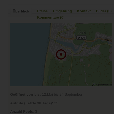
Preise
Umgebung
Kontakt
Bilder (0)
Überblick
Kommentare (0)
Geöffnet von-bis:
12.Mai bis 24.September
Aufrufe (Letzte 30 Tage):
25
Anzahl Pools
: 3