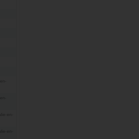
-en-
-en-
lie-en-
lie-en-