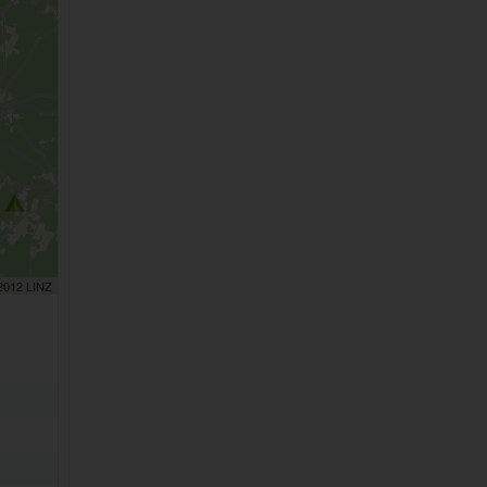
 2012 LINZ