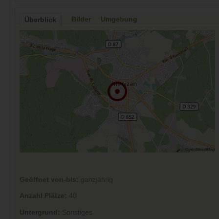
Bilder
Umgebung
Überblick
Geöffnet von-bis:
ganzjährig
Anzahl Plätze:
40
Untergrund:
Sonstiges