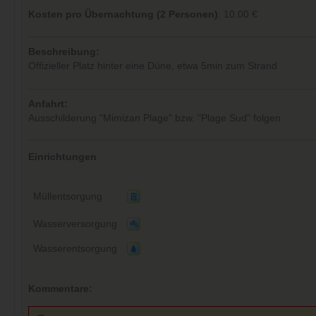
Kosten pro Übernachtung (2 Personen)
: 10.00 €
Beschreibung:
Offizieller Platz hinter eine Düne, etwa 5min zum Strand
Anfahrt:
Ausschilderung "Mimizan Plage" bzw. "Plage Sud" folgen
Einrichtungen
Müllentsorgung
Wasserversorgung
Wasserentsorgung
Kommentare: