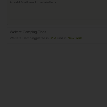
Anzahl Mietbare Unterkünfte: -
Weitere Camping-Tipps
Weitere Campingplätze in
USA
und in
New York