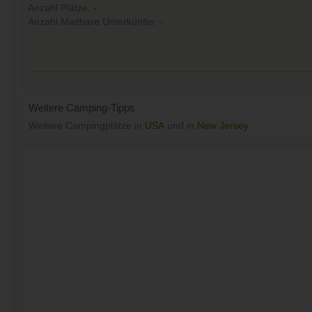
Anzahl Plätze: -
Anzahl Mietbare Unterkünfte: -
Weitere Camping-Tipps
Weitere Campingplätze in
USA
und in
New Jersey