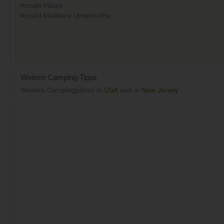
Anzahl Plätze: -
Anzahl Mietbare Unterkünfte: -
Weitere Camping-Tipps
Weitere Campingplätze in
USA
und in
New Jersey