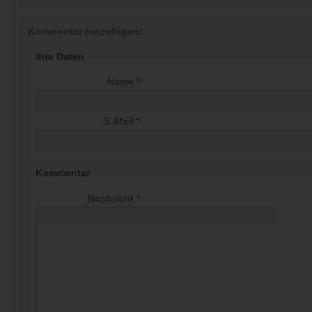
Kommentar hinzufügen:
Ihre Daten
Name *
E-Mail *
Kommentar
Nachricht *