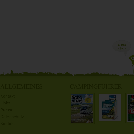
ALLGEMEINES
CAMPINGFÜHRER
Kontakt
Links
Presse
Datenschutz
Kontakt