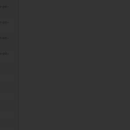
n-en-
n-en-
n-en-
n-en-