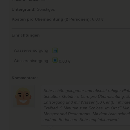
Untergrund:
Sonstiges
Kosten pro Übernachtung (2 Personen)
: 6.00 €
Einrichtungen
Wasserversorgung
Wasserentsorgung
0.00 €
Kommentare:
Sehr schön gelegener und absolut ruhiger Platz
Schatten. Gebühr 5 Euro pro Übernachtung. San
Entsorgung und mit Wasser (50 Cent). " Minu
Freibad, 5 Minuten zum Schloss. Im Ort (5 Min.
Metzger und Restaurants. Mit dem Auto schnel
und am Bodensee. Sehr empfehlenswert.