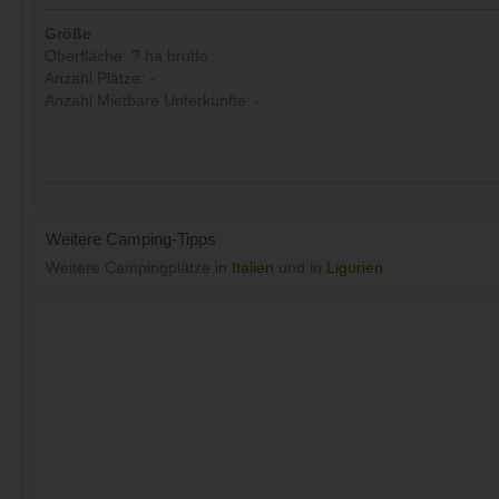
Größe
Oberfläche: ? ha brutto
Anzahl Plätze: -
Anzahl Mietbare Unterkünfte: -
Weitere Camping-Tipps
Weitere Campingplätze in
Italien
und in
Ligurien