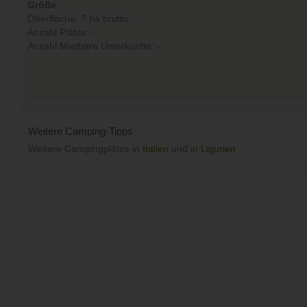
Größe
Oberfläche: ? ha brutto
Anzahl Plätze: -
Anzahl Mietbare Unterkünfte: -
Weitere Camping-Tipps
Weitere Campingplätze in
Italien
und in
Ligurien