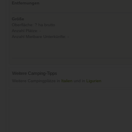
Entfernungen
Größe
Oberfläche: ? ha brutto
Anzahl Plätze: -
Anzahl Mietbare Unterkünfte: -
Weitere Camping-Tipps
Weitere Campingplätze in
Italien
und in
Ligurien