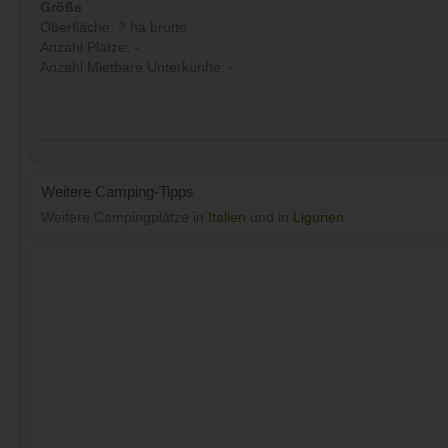
Größe
Oberfläche: ? ha brutto
Anzahl Plätze: -
Anzahl Mietbare Unterkünfte: -
Weitere Camping-Tipps
Weitere Campingplätze in
Italien
und in
Ligurien