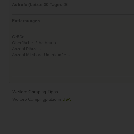
Aufrufe (Letzte 30 Tage):
36
Entfernungen
Größe
Oberfläche: ? ha brutto
Anzahl Plätze: -
Anzahl Mietbare Unterkünfte: -
Weitere Camping-Tipps
Weitere Campingplätze in
USA