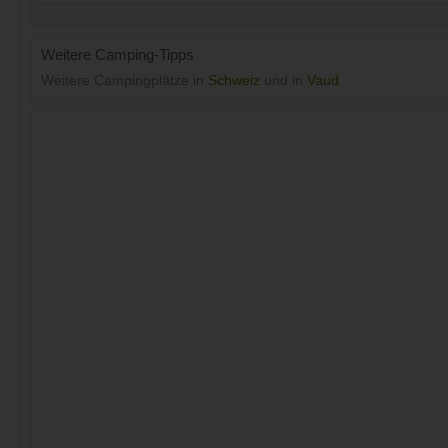
Weitere Camping-Tipps
Weitere Campingplätze in
Schweiz
und in
Vaud