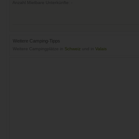
Anzahl Mietbare Unterkünfte: -
Weitere Camping-Tipps
Weitere Campingplätze in
Schweiz
und in
Valais