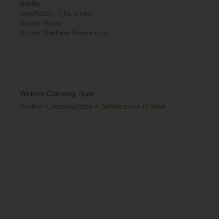
Größe
Oberfläche: ? ha brutto
Anzahl Plätze: -
Anzahl Mietbare Unterkünfte: -
Weitere Camping-Tipps
Weitere Campingplätze in
Schweiz
und in
Vaud