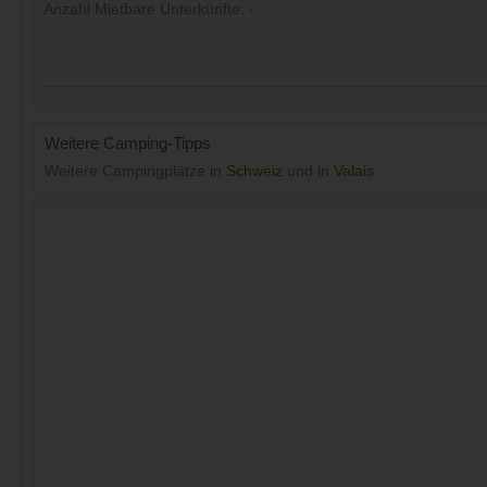
Anzahl Mietbare Unterkünfte: -
Weitere Camping-Tipps
Weitere Campingplätze in
Schweiz
und in
Valais