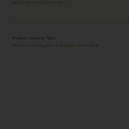
Anzahl Mietbare Unterkünfte: -
Weitere Camping-Tipps
Weitere Campingplätze in
Schweiz
und in
Vaud