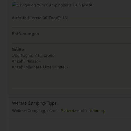
Aufrufe (Letzte 30 Tage):
16
Entfernungen
Größe
Oberfläche: ? ha brutto
Anzahl Plätze: -
Anzahl Mietbare Unterkünfte: -
Weitere Camping-Tipps
Weitere Campingplätze in
Schweiz
und in
Fribourg