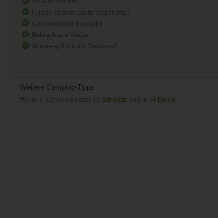
WLAN-Internet
Hunde erlaubt (aufpreispflichtig)
Campingplatz bewacht
Beleuchtete Wege
Ausweispflicht mit Reisepaß
Weitere Camping-Tipps
Weitere Campingplätze in
Schweiz
und in
Fribourg