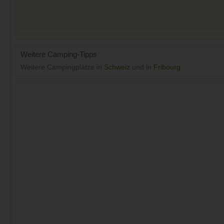
Weitere Camping-Tipps
Weitere Campingplätze in
Schweiz
und in
Fribourg